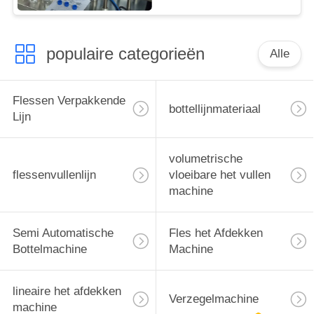
populaire categorieën
Alle
Flessen Verpakkende
bottellijnmateriaal
Lijn
volumetrische
flessenvullenlijn
vloeibare het vullen
machine
Semi Automatische
Fles het Afdekken
Bottelmachine
Machine
lineaire het afdekken
Verzegelmachine
machine