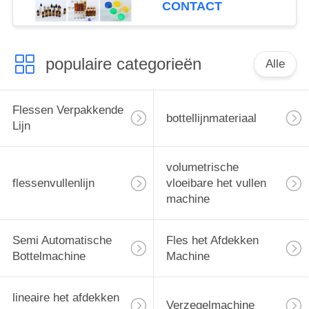
CONTACT
populaire categorieën
Alle
Flessen Verpakkende
bottellijnmateriaal
Lijn
volumetrische
flessenvullenlijn
vloeibare het vullen
machine
Semi Automatische
Fles het Afdekken
Bottelmachine
Machine
lineaire het afdekken
Verzegelmachine